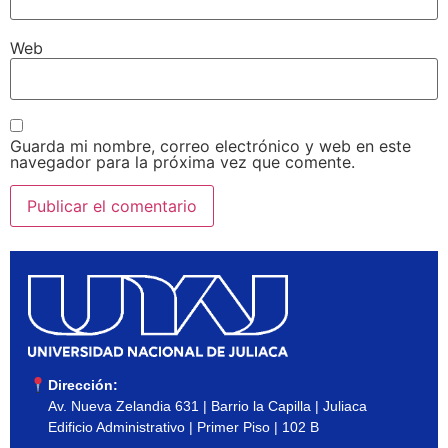
Web
Guarda mi nombre, correo electrónico y web en este
navegador para la próxima vez que comente.
Dirección:
Av. Nueva Zelandia 631 | Barrio la Capilla | Juliaca
Edificio Administrativo | Primer Piso | 102 B