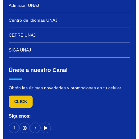
Admisión UNAJ
Centro de Idiomas UNAJ
CEPRE UNAJ
SIGA UNAJ
Únete a nuestro Canal
Obtén las últimas novedades y promociones en tu celular.
CLICK
Síguenos:
f
◎
♪
▶