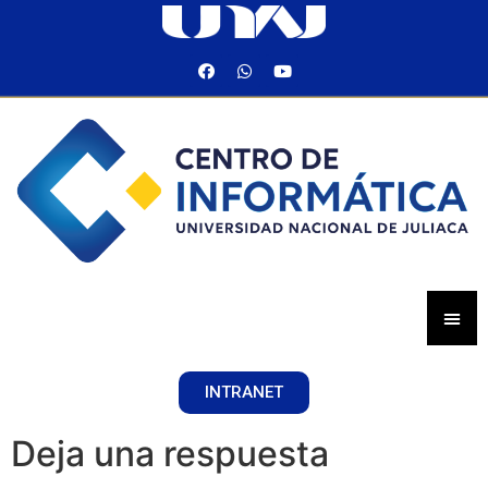
INTRANET
Deja una respuesta