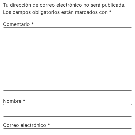
Tu dirección de correo electrónico no será publicada.
Los campos obligatorios están marcados con
*
Comentario
*
Nombre
*
Correo electrónico
*