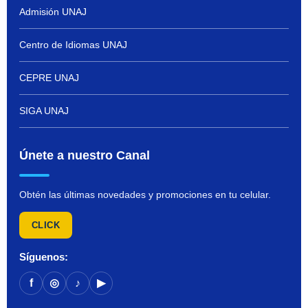
Admisión UNAJ
Centro de Idiomas UNAJ
CEPRE UNAJ
SIGA UNAJ
Únete a nuestro Canal
Obtén las últimas novedades y promociones en tu celular.
CLICK
Síguenos:
f
◎
♪
▶