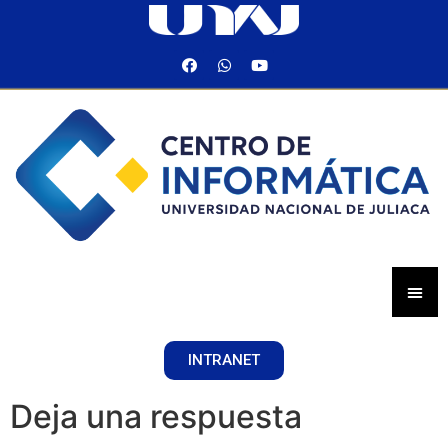
INTRANET
Deja una respuesta