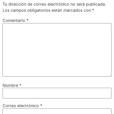
Tu dirección de correo electrónico no será publicada.
Los campos obligatorios están marcados con
*
Comentario
*
Nombre
*
Correo electrónico
*