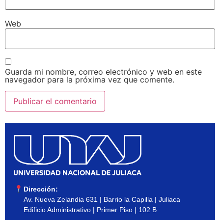
Web
Guarda mi nombre, correo electrónico y web en este
navegador para la próxima vez que comente.
Dirección:
Av. Nueva Zelandia 631 | Barrio la Capilla | Juliaca
Edificio Administrativo | Primer Piso | 102 B