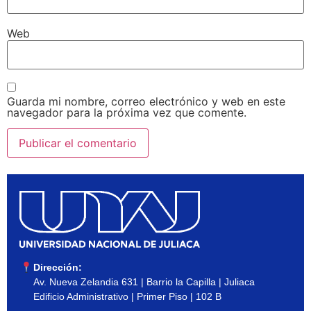
Web
Guarda mi nombre, correo electrónico y web en este
navegador para la próxima vez que comente.
Dirección:
Av. Nueva Zelandia 631 | Barrio la Capilla | Juliaca
Edificio Administrativo | Primer Piso | 102 B