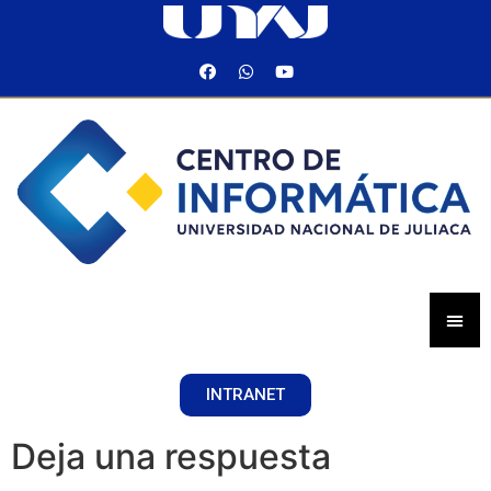
INTRANET
Deja una respuesta