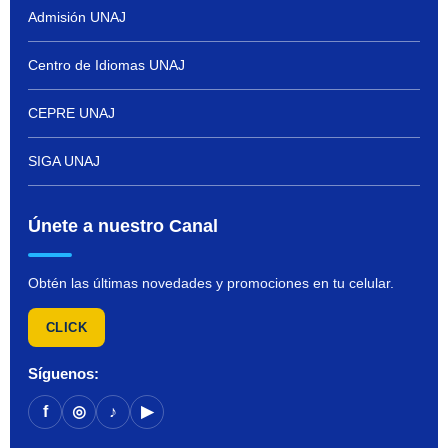
Admisión UNAJ
Centro de Idiomas UNAJ
CEPRE UNAJ
SIGA UNAJ
Únete a nuestro Canal
Obtén las últimas novedades y promociones en tu celular.
CLICK
Síguenos:
f
◎
♪
▶