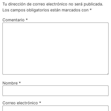
Tu dirección de correo electrónico no será publicada.
Los campos obligatorios están marcados con
*
Comentario
*
Nombre
*
Correo electrónico
*