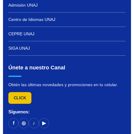
Admisión UNAJ
Centro de Idiomas UNAJ
CEPRE UNAJ
SIGA UNAJ
Únete a nuestro Canal
Obtén las últimas novedades y promociones en tu celular.
CLICK
Síguenos:
f
◎
♪
▶