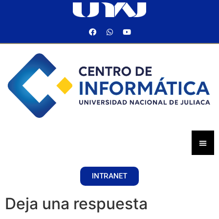
INTRANET
Deja una respuesta