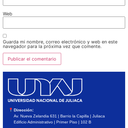
Web
Guarda mi nombre, correo electrónico y web en este
navegador para la próxima vez que comente.
Dirección:
Av. Nueva Zelandia 631 | Barrio la Capilla | Juliaca
Edificio Administrativo | Primer Piso | 102 B