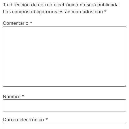
Tu dirección de correo electrónico no será publicada.
Los campos obligatorios están marcados con
*
Comentario
*
Nombre
*
Correo electrónico
*