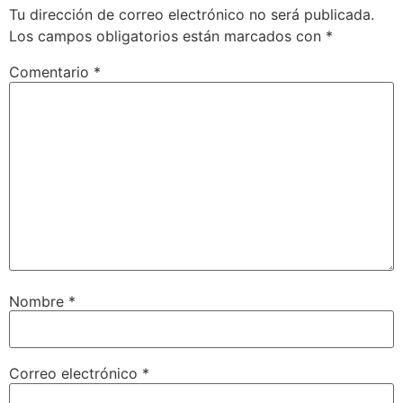
Tu dirección de correo electrónico no será publicada.
Los campos obligatorios están marcados con
*
Comentario
*
Nombre
*
Correo electrónico
*