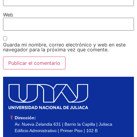
Web
Guarda mi nombre, correo electrónico y web en este
navegador para la próxima vez que comente.
Dirección:
Av. Nueva Zelandia 631 | Barrio la Capilla | Juliaca
Edificio Administrativo | Primer Piso | 102 B