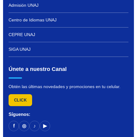
Admisión UNAJ
Centro de Idiomas UNAJ
CEPRE UNAJ
SIGA UNAJ
Únete a nuestro Canal
Obtén las últimas novedades y promociones en tu celular.
CLICK
Síguenos:
f
◎
♪
▶