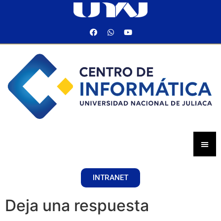
INTRANET
Deja una respuesta