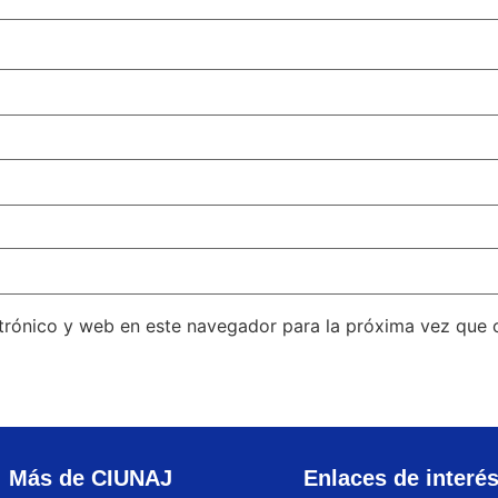
trónico y web en este navegador para la próxima vez que
Más de CIUNAJ
Enlaces de interé