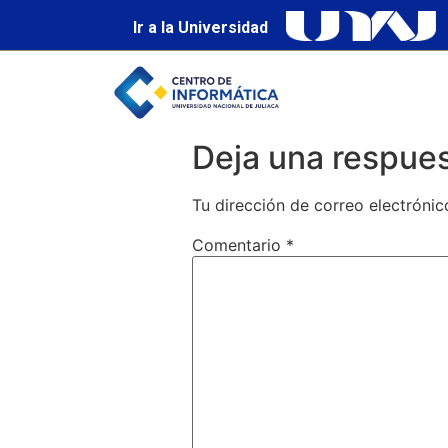
Ir a la Universidad
Deja una respue
Tu dirección de correo electrónic
Comentario
*