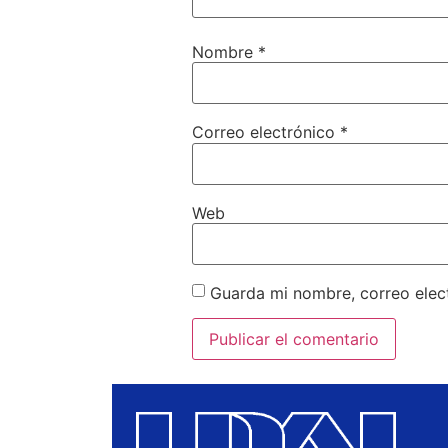
Nombre
*
Correo electrónico
*
Web
Guarda mi nombre, correo elec