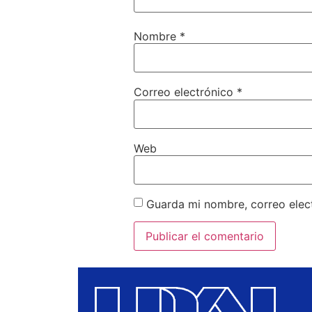
Nombre
*
Correo electrónico
*
Web
Guarda mi nombre, correo elec