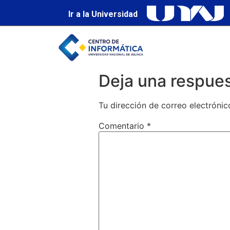
Ir a la Universidad
Deja una respue
Tu dirección de correo electrónic
Comentario
*