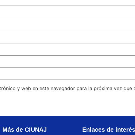
trónico y web en este navegador para la próxima vez que
Más de CIUNAJ
Enlaces de interé