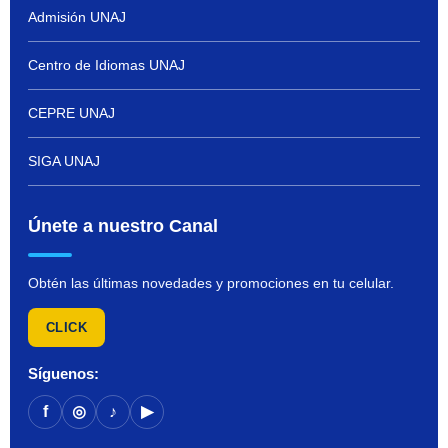
Admisión UNAJ
Centro de Idiomas UNAJ
CEPRE UNAJ
SIGA UNAJ
Únete a nuestro Canal
Obtén las últimas novedades y promociones en tu celular.
CLICK
Síguenos:
f
◎
♪
▶