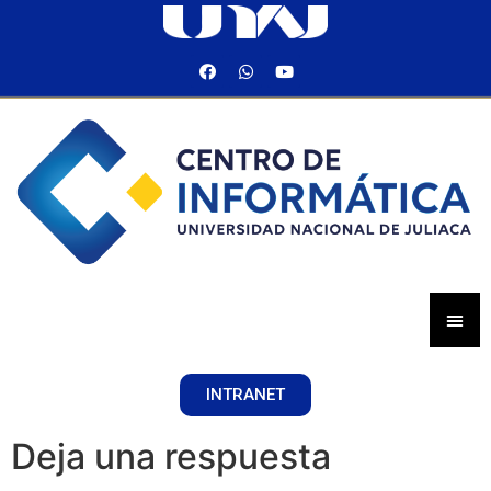
INTRANET
Deja una respuesta