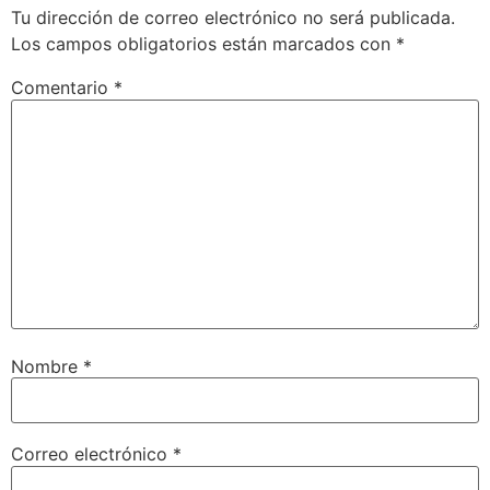
Tu dirección de correo electrónico no será publicada.
Los campos obligatorios están marcados con
*
Comentario
*
Nombre
*
Correo electrónico
*