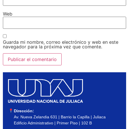
Web
Guarda mi nombre, correo electrónico y web en este
navegador para la próxima vez que comente.
Dirección:
Av. Nueva Zelandia 631 | Barrio la Capilla | Juliaca
Edificio Administrativo | Primer Piso | 102 B