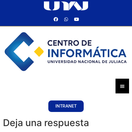
INTRANET
Deja una respuesta