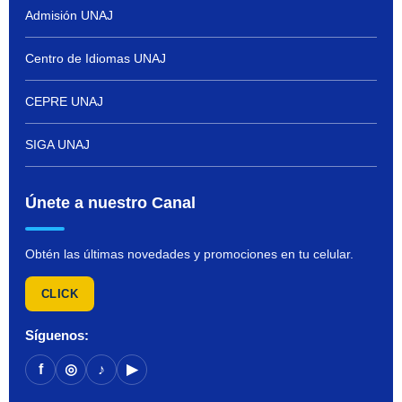
Admisión UNAJ
Centro de Idiomas UNAJ
CEPRE UNAJ
SIGA UNAJ
Únete a nuestro Canal
Obtén las últimas novedades y promociones en tu celular.
CLICK
Síguenos:
f
◎
♪
▶