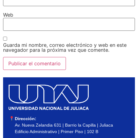
Web
Guarda mi nombre, correo electrónico y web en este
navegador para la próxima vez que comente.
Dirección:
Av. Nueva Zelandia 631 | Barrio la Capilla | Juliaca
Edificio Administrativo | Primer Piso | 102 B