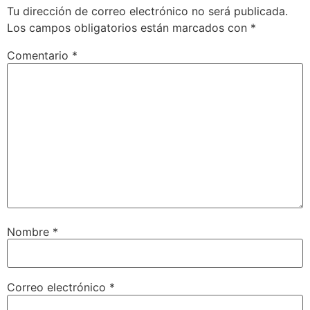
Tu dirección de correo electrónico no será publicada.
Los campos obligatorios están marcados con
*
Comentario
*
Nombre
*
Correo electrónico
*