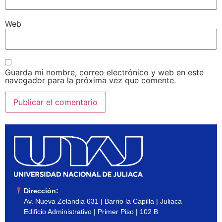
Web
Guarda mi nombre, correo electrónico y web en este
navegador para la próxima vez que comente.
Dirección:
Av. Nueva Zelandia 631 | Barrio la Capilla | Juliaca
Edificio Administrativo | Primer Piso | 102 B