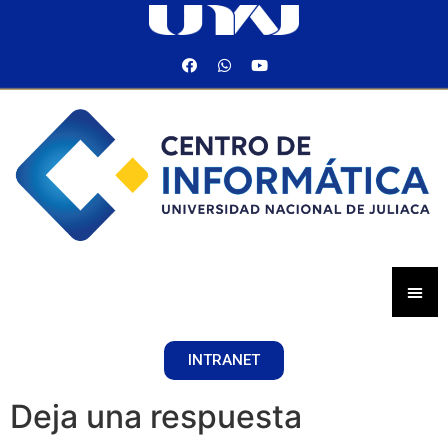
INTRANET
Deja una respuesta