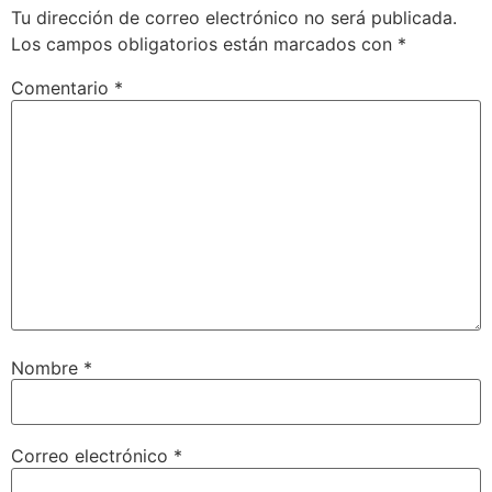
Tu dirección de correo electrónico no será publicada.
Los campos obligatorios están marcados con
*
Comentario
*
Nombre
*
Correo electrónico
*