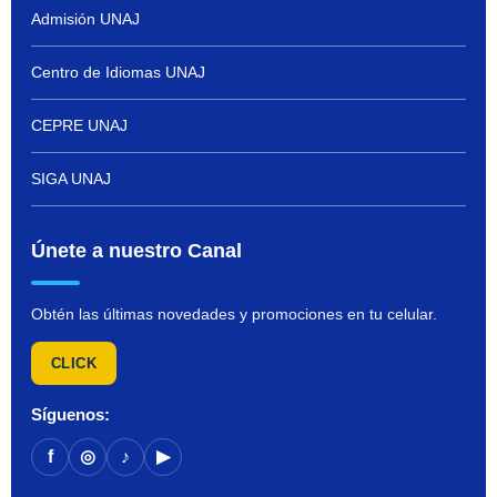
Admisión UNAJ
Centro de Idiomas UNAJ
CEPRE UNAJ
SIGA UNAJ
Únete a nuestro Canal
Obtén las últimas novedades y promociones en tu celular.
CLICK
Síguenos:
f
◎
♪
▶