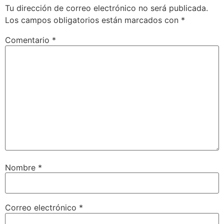
Tu dirección de correo electrónico no será publicada.
Los campos obligatorios están marcados con
*
Comentario
*
Nombre
*
Correo electrónico
*