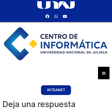
INTRANET
Deja una respuesta