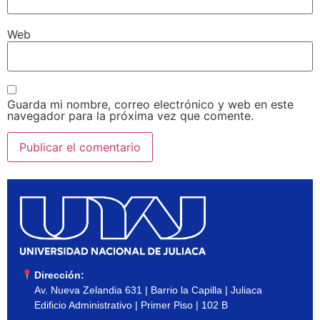
Web
Guarda mi nombre, correo electrónico y web en este
navegador para la próxima vez que comente.
Dirección:
Av. Nueva Zelandia 631 | Barrio la Capilla | Juliaca
Edificio Administrativo | Primer Piso | 102 B