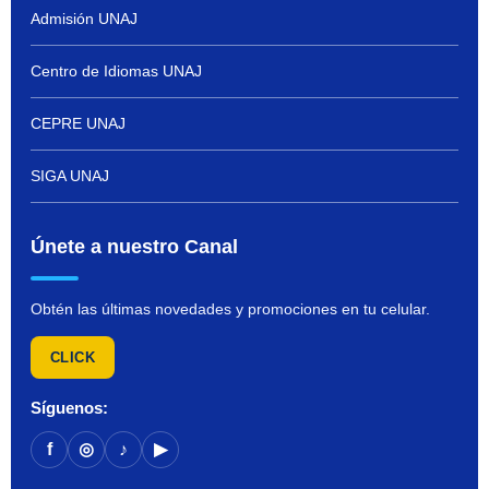
Admisión UNAJ
Centro de Idiomas UNAJ
CEPRE UNAJ
SIGA UNAJ
Únete a nuestro Canal
Obtén las últimas novedades y promociones en tu celular.
CLICK
Síguenos:
f
◎
♪
▶