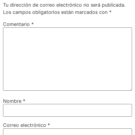
Tu dirección de correo electrónico no será publicada.
Los campos obligatorios están marcados con
*
Comentario
*
Nombre
*
Correo electrónico
*