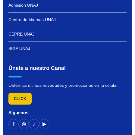
Admisión UNAJ
Centro de Idiomas UNAJ
CEPRE UNAJ
SIGA UNAJ
Únete a nuestro Canal
Obtén las últimas novedades y promociones en tu celular.
CLICK
Síguenos:
f
◎
♪
▶