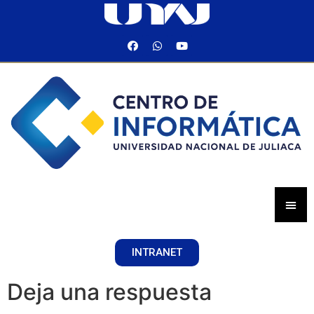
INTRANET
Deja una respuesta