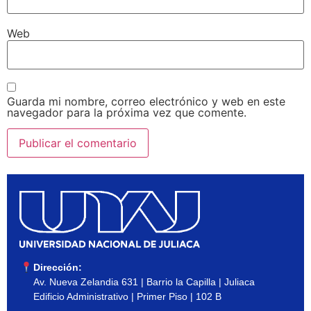
Web
Guarda mi nombre, correo electrónico y web en este
navegador para la próxima vez que comente.
Dirección:
Av. Nueva Zelandia 631 | Barrio la Capilla | Juliaca
Edificio Administrativo | Primer Piso | 102 B