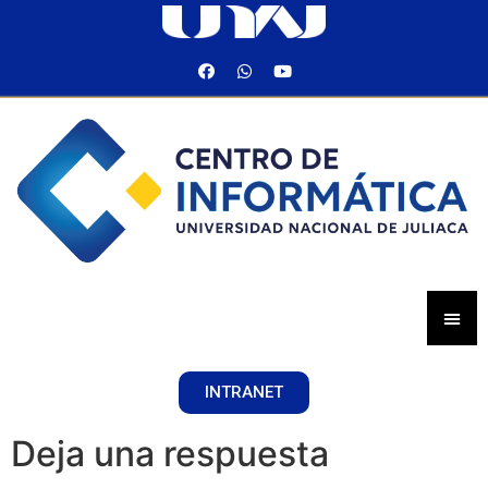
INTRANET
Deja una respuesta