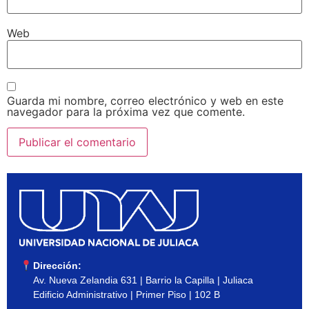
Web
Guarda mi nombre, correo electrónico y web en este
navegador para la próxima vez que comente.
Dirección:
Av. Nueva Zelandia 631 | Barrio la Capilla | Juliaca
Edificio Administrativo | Primer Piso | 102 B