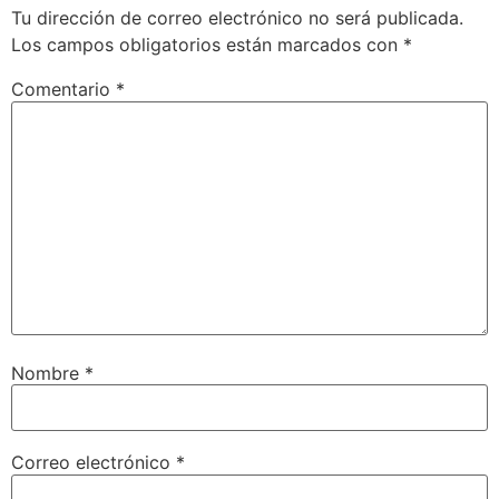
Tu dirección de correo electrónico no será publicada.
Los campos obligatorios están marcados con
*
Comentario
*
Nombre
*
Correo electrónico
*