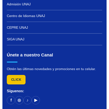
Admisión UNAJ
Centro de Idiomas UNAJ
CEPRE UNAJ
SIGA UNAJ
Únete a nuestro Canal
Obtén las últimas novedades y promociones en tu celular.
CLICK
Síguenos:
f
◎
♪
▶