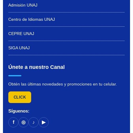
Admisión UNAJ
Centro de Idiomas UNAJ
CEPRE UNAJ
SIGA UNAJ
Únete a nuestro Canal
Obtén las últimas novedades y promociones en tu celular.
CLICK
Síguenos:
f
◎
♪
▶