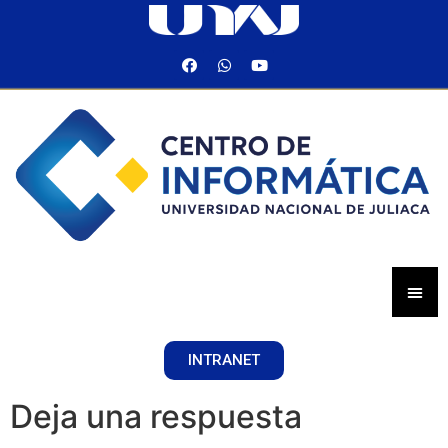
INTRANET
Deja una respuesta