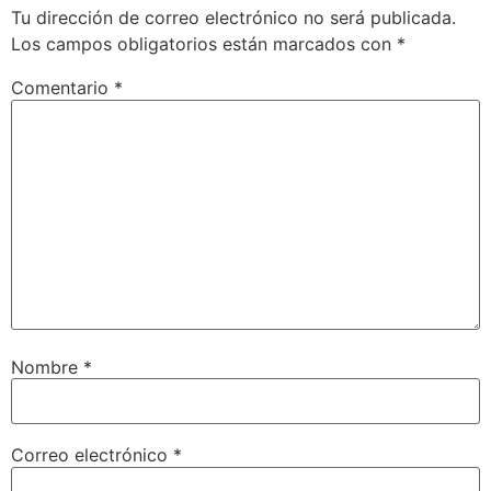
Tu dirección de correo electrónico no será publicada.
Los campos obligatorios están marcados con
*
Comentario
*
Nombre
*
Correo electrónico
*