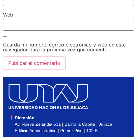
Web
Guarda mi nombre, correo electrónico y web en este
navegador para la próxima vez que comente.
Dirección:
Av. Nueva Zelandia 631 | Barrio la Capilla | Juliaca
Edificio Administrativo | Primer Piso | 102 B