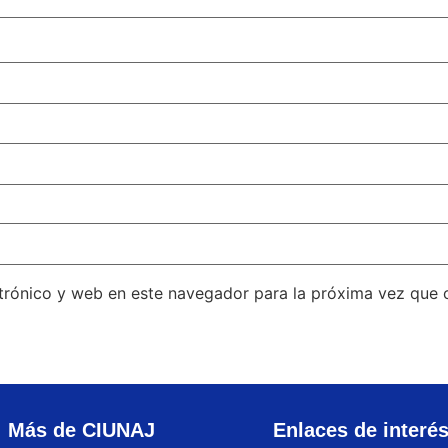
trónico y web en este navegador para la próxima vez que
Más de CIUNAJ
Enlaces de interé