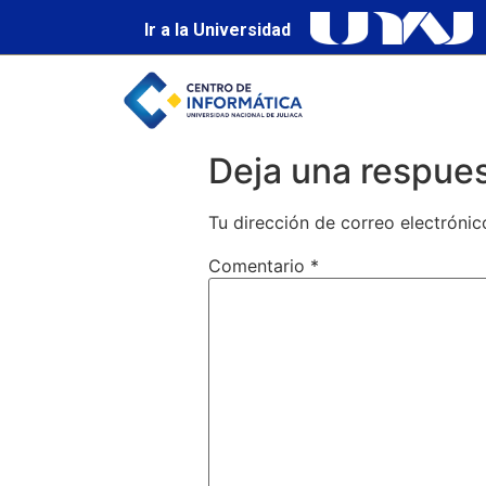
Ir a la Universidad
Deja una respue
Tu dirección de correo electrónic
Comentario
*