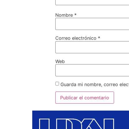
Nombre
*
Correo electrónico
*
Web
Guarda mi nombre, correo elec