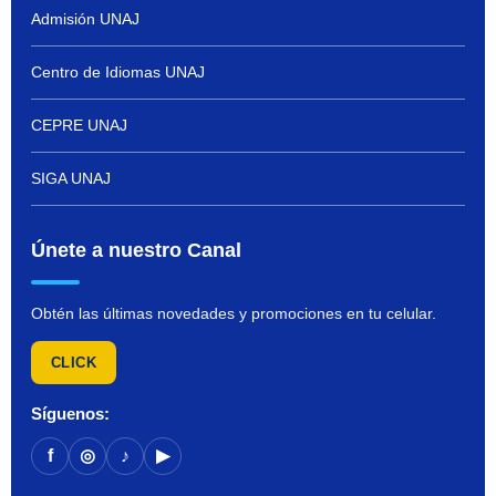
Admisión UNAJ
Centro de Idiomas UNAJ
CEPRE UNAJ
SIGA UNAJ
Únete a nuestro Canal
Obtén las últimas novedades y promociones en tu celular.
CLICK
Síguenos:
f
◎
♪
▶