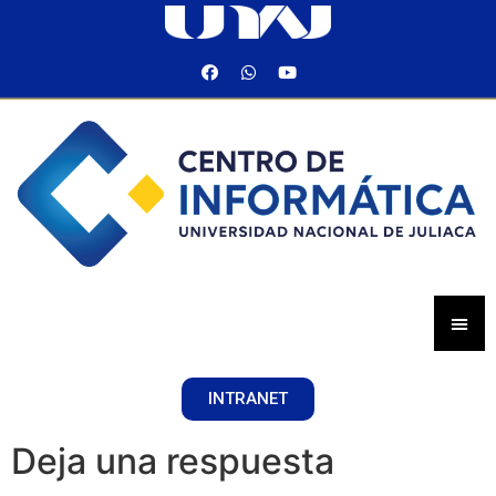
INTRANET
Deja una respuesta