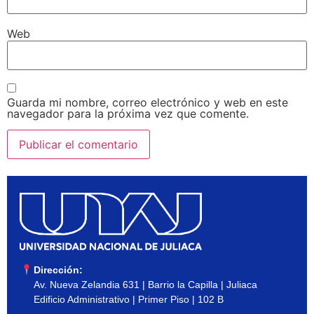
Web
Guarda mi nombre, correo electrónico y web en este
navegador para la próxima vez que comente.
Dirección:
Av. Nueva Zelandia 631 | Barrio la Capilla | Juliaca
Edificio Administrativo | Primer Piso | 102 B