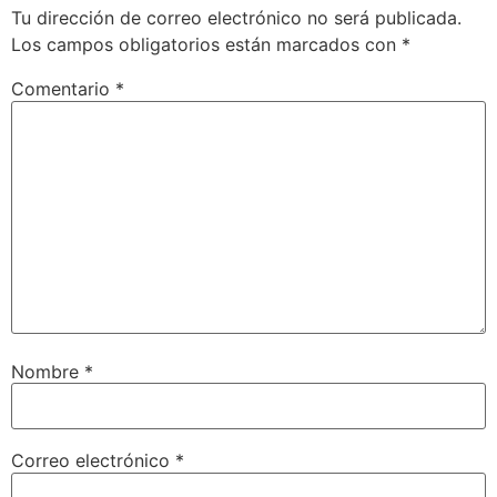
Tu dirección de correo electrónico no será publicada.
Los campos obligatorios están marcados con
*
Comentario
*
Nombre
*
Correo electrónico
*