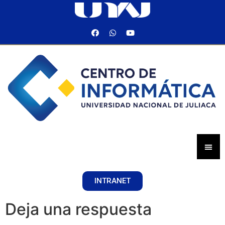
INTRANET
Deja una respuesta