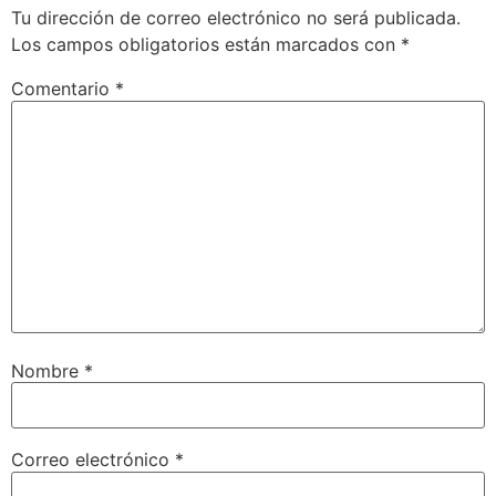
Tu dirección de correo electrónico no será publicada.
Los campos obligatorios están marcados con
*
Comentario
*
Nombre
*
Correo electrónico
*