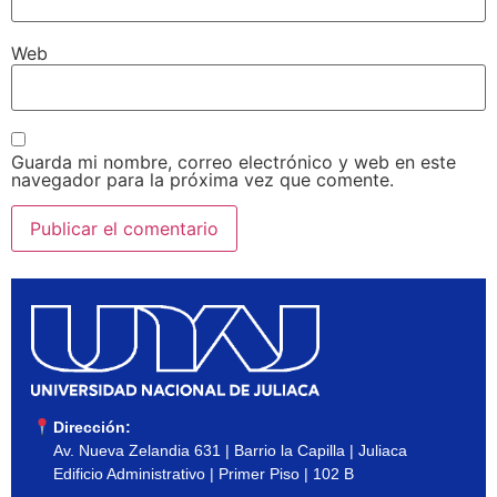
Web
Guarda mi nombre, correo electrónico y web en este
navegador para la próxima vez que comente.
Dirección:
Av. Nueva Zelandia 631 | Barrio la Capilla | Juliaca
Edificio Administrativo | Primer Piso | 102 B