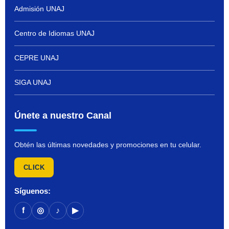
Admisión UNAJ
Centro de Idiomas UNAJ
CEPRE UNAJ
SIGA UNAJ
Únete a nuestro Canal
Obtén las últimas novedades y promociones en tu celular.
CLICK
Síguenos:
f
◎
♪
▶