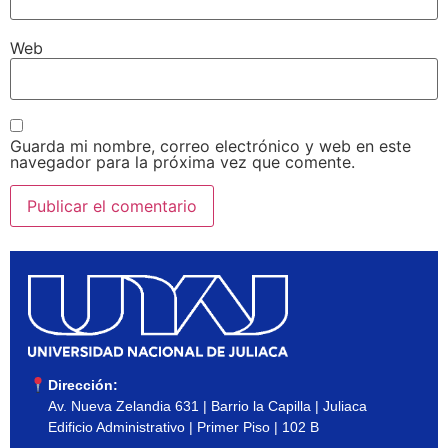
Web
Guarda mi nombre, correo electrónico y web en este
navegador para la próxima vez que comente.
Dirección:
Av. Nueva Zelandia 631 | Barrio la Capilla | Juliaca
Edificio Administrativo | Primer Piso | 102 B