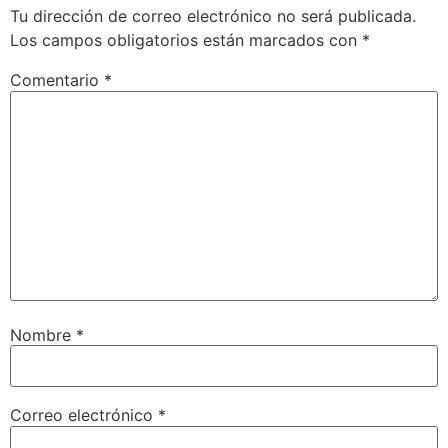
Tu dirección de correo electrónico no será publicada.
Los campos obligatorios están marcados con
*
Comentario
*
Nombre
*
Correo electrónico
*