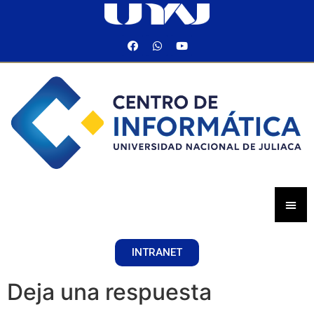
INTRANET
Deja una respuesta