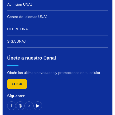
Admisión UNAJ
Centro de Idiomas UNAJ
CEPRE UNAJ
SIGA UNAJ
Únete a nuestro Canal
Obtén las últimas novedades y promociones en tu celular.
CLICK
Síguenos:
f
◎
♪
▶