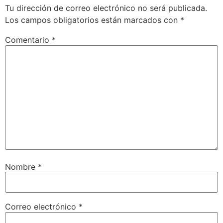
Tu dirección de correo electrónico no será publicada.
Los campos obligatorios están marcados con
*
Comentario
*
Nombre
*
Correo electrónico
*