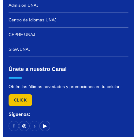
Admisión UNAJ
Centro de Idiomas UNAJ
CEPRE UNAJ
SIGA UNAJ
Únete a nuestro Canal
Obtén las últimas novedades y promociones en tu celular.
CLICK
Síguenos:
f
◎
♪
▶