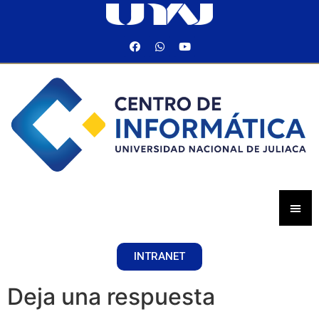
INTRANET
Deja una respuesta