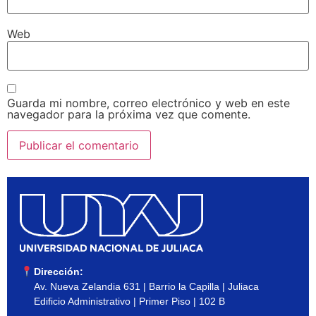
Web
Guarda mi nombre, correo electrónico y web en este
navegador para la próxima vez que comente.
Dirección:
Av. Nueva Zelandia 631 | Barrio la Capilla | Juliaca
Edificio Administrativo | Primer Piso | 102 B