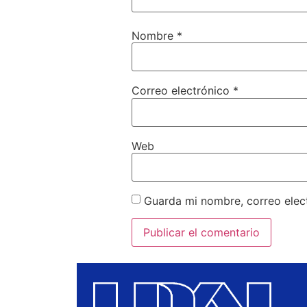
Nombre
*
Correo electrónico
*
Web
Guarda mi nombre, correo elec