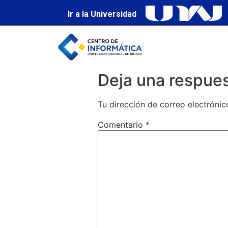
Ir a la Universidad
Deja una respue
Tu dirección de correo electrónic
Comentario
*