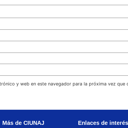
trónico y web en este navegador para la próxima vez que
Más de CIUNAJ
Enlaces de interé