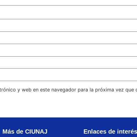
trónico y web en este navegador para la próxima vez que
Más de CIUNAJ
Enlaces de interé