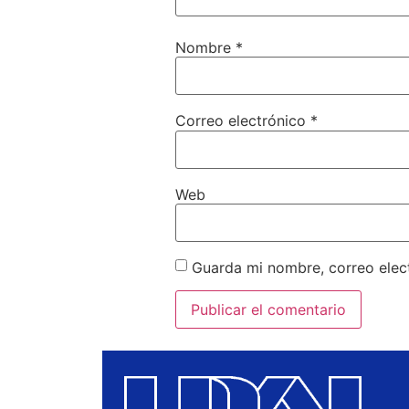
Nombre
*
Correo electrónico
*
Web
Guarda mi nombre, correo elec