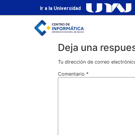
Ir a la Universidad
Deja una respue
Tu dirección de correo electrónic
Comentario
*