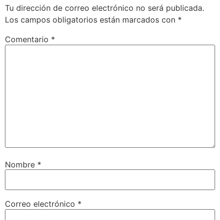
Tu dirección de correo electrónico no será publicada.
Los campos obligatorios están marcados con
*
Comentario
*
Nombre
*
Correo electrónico
*