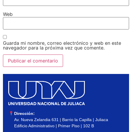
Web
Guarda mi nombre, correo electrónico y web en este
navegador para la próxima vez que comente.
Dirección:
Av. Nueva Zelandia 631 | Barrio la Capilla | Juliaca
Edificio Administrativo | Primer Piso | 102 B