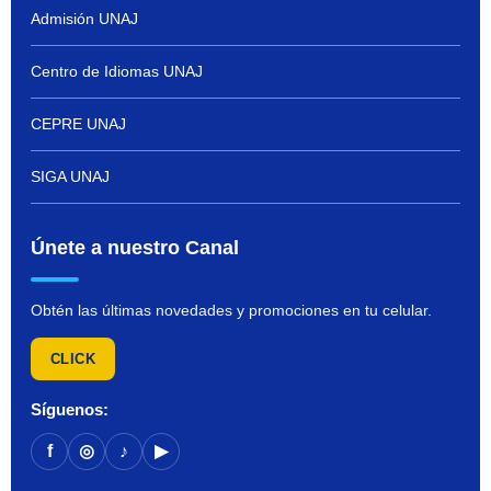
Admisión UNAJ
Centro de Idiomas UNAJ
CEPRE UNAJ
SIGA UNAJ
Únete a nuestro Canal
Obtén las últimas novedades y promociones en tu celular.
CLICK
Síguenos:
f
◎
♪
▶