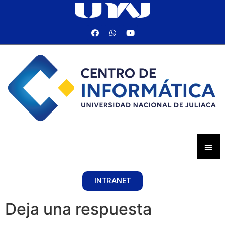
INTRANET
Deja una respuesta