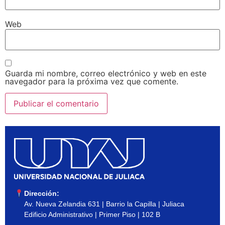
Web
Guarda mi nombre, correo electrónico y web en este
navegador para la próxima vez que comente.
Dirección:
Av. Nueva Zelandia 631 | Barrio la Capilla | Juliaca
Edificio Administrativo | Primer Piso | 102 B