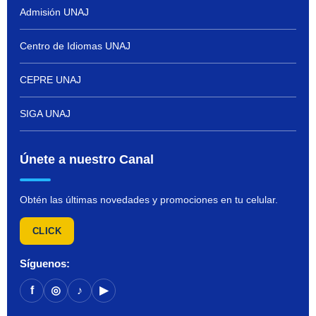
Admisión UNAJ
Centro de Idiomas UNAJ
CEPRE UNAJ
SIGA UNAJ
Únete a nuestro Canal
Obtén las últimas novedades y promociones en tu celular.
CLICK
Síguenos:
f
◎
♪
▶