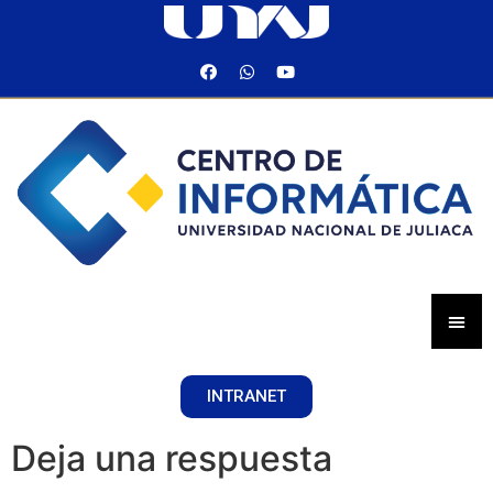
INTRANET
Deja una respuesta