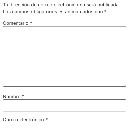
Tu dirección de correo electrónico no será publicada.
Los campos obligatorios están marcados con
*
Comentario
*
Nombre
*
Correo electrónico
*