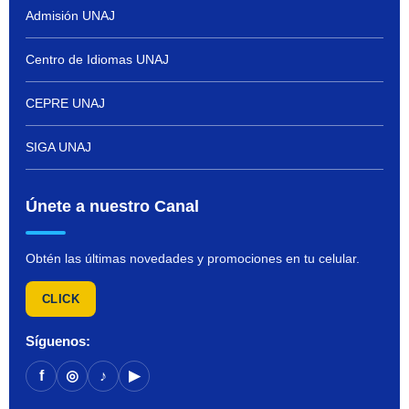
Admisión UNAJ
Centro de Idiomas UNAJ
CEPRE UNAJ
SIGA UNAJ
Únete a nuestro Canal
Obtén las últimas novedades y promociones en tu celular.
CLICK
Síguenos:
f
◎
♪
▶