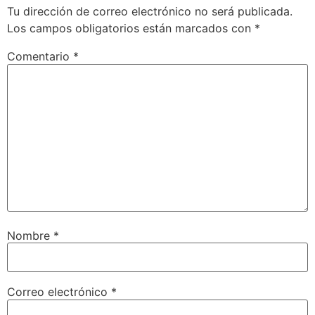
Tu dirección de correo electrónico no será publicada.
Los campos obligatorios están marcados con
*
Comentario
*
Nombre
*
Correo electrónico
*