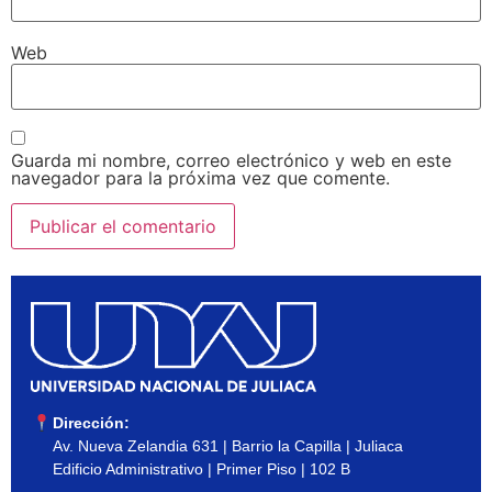
Web
Guarda mi nombre, correo electrónico y web en este
navegador para la próxima vez que comente.
Dirección:
Av. Nueva Zelandia 631 | Barrio la Capilla | Juliaca
Edificio Administrativo | Primer Piso | 102 B