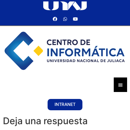
INTRANET
Deja una respuesta