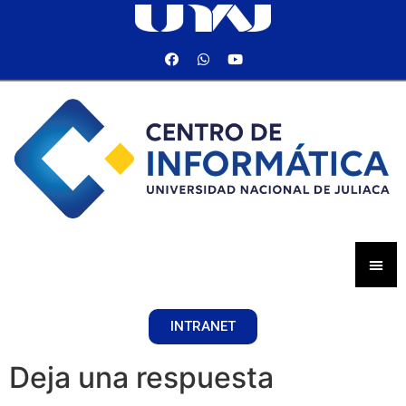
INTRANET
Deja una respuesta