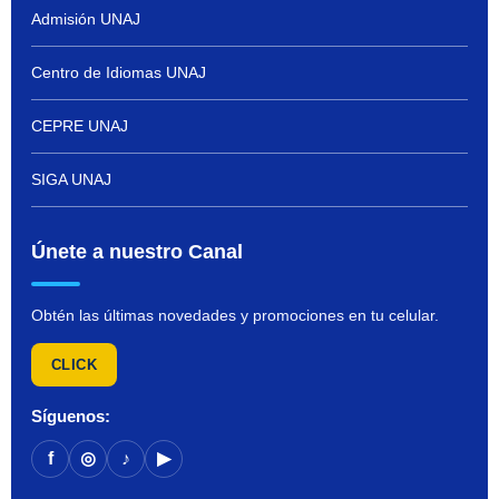
Admisión UNAJ
Centro de Idiomas UNAJ
CEPRE UNAJ
SIGA UNAJ
Únete a nuestro Canal
Obtén las últimas novedades y promociones en tu celular.
CLICK
Síguenos:
f
◎
♪
▶