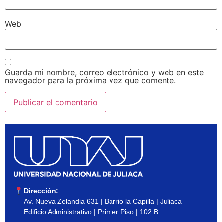
Web
Guarda mi nombre, correo electrónico y web en este
navegador para la próxima vez que comente.
Dirección:
Av. Nueva Zelandia 631 | Barrio la Capilla | Juliaca
Edificio Administrativo | Primer Piso | 102 B