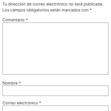
Tu dirección de correo electrónico no será publicada.
Los campos obligatorios están marcados con
*
Comentario
*
Nombre
*
Correo electrónico
*