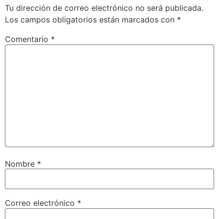
Tu dirección de correo electrónico no será publicada.
Los campos obligatorios están marcados con
*
Comentario
*
Nombre
*
Correo electrónico
*