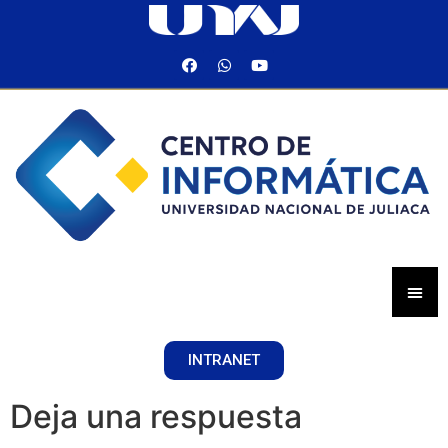
INTRANET
Deja una respuesta