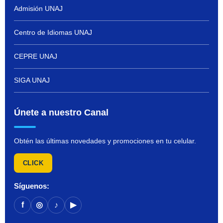
Admisión UNAJ
Centro de Idiomas UNAJ
CEPRE UNAJ
SIGA UNAJ
Únete a nuestro Canal
Obtén las últimas novedades y promociones en tu celular.
CLICK
Síguenos:
f
◎
♪
▶