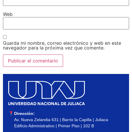
Web
Guarda mi nombre, correo electrónico y web en este
navegador para la próxima vez que comente.
Dirección:
Av. Nueva Zelandia 631 | Barrio la Capilla | Juliaca
Edificio Administrativo | Primer Piso | 102 B