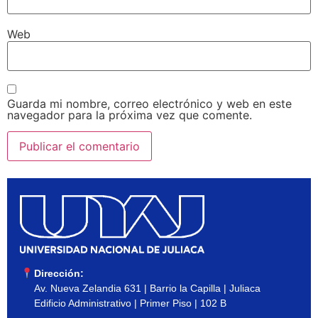
Web
Guarda mi nombre, correo electrónico y web en este
navegador para la próxima vez que comente.
Dirección:
Av. Nueva Zelandia 631 | Barrio la Capilla | Juliaca
Edificio Administrativo | Primer Piso | 102 B