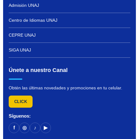
Admisión UNAJ
Centro de Idiomas UNAJ
CEPRE UNAJ
SIGA UNAJ
Únete a nuestro Canal
Obtén las últimas novedades y promociones en tu celular.
CLICK
Síguenos:
f
◎
♪
▶