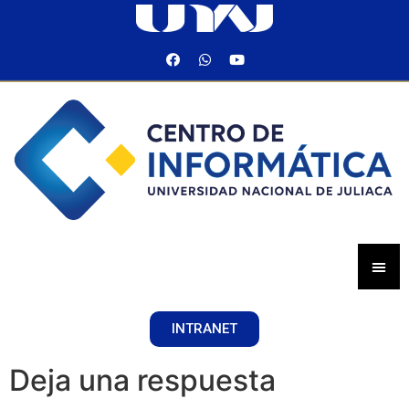
INTRANET
Deja una respuesta