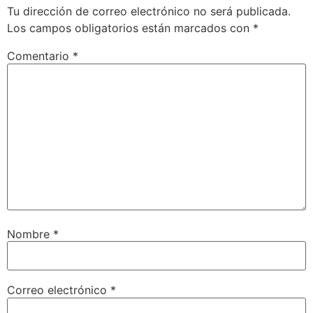
Tu dirección de correo electrónico no será publicada.
Los campos obligatorios están marcados con
*
Comentario
*
Nombre
*
Correo electrónico
*