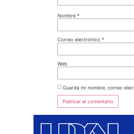
Nombre
*
Correo electrónico
*
Web
Guarda mi nombre, correo elec