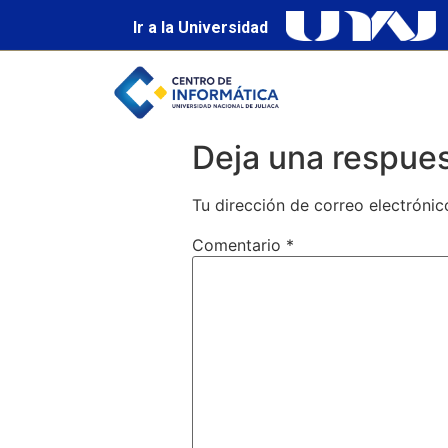
Ir a la Universidad
Deja una respue
Tu dirección de correo electrónic
Comentario
*