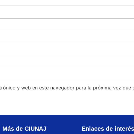
trónico y web en este navegador para la próxima vez que
Más de CIUNAJ
Enlaces de interé