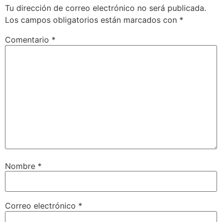
Tu dirección de correo electrónico no será publicada.
Los campos obligatorios están marcados con
*
Comentario
*
Nombre
*
Correo electrónico
*