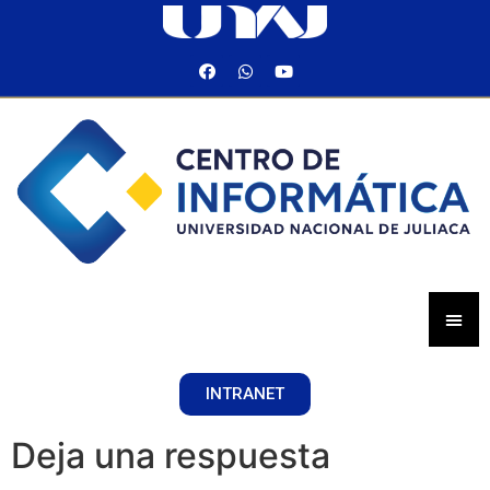
INTRANET
Deja una respuesta