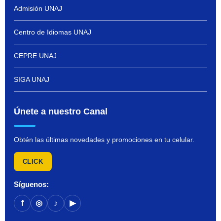
Admisión UNAJ
Centro de Idiomas UNAJ
CEPRE UNAJ
SIGA UNAJ
Únete a nuestro Canal
Obtén las últimas novedades y promociones en tu celular.
CLICK
Síguenos:
f
◎
♪
▶