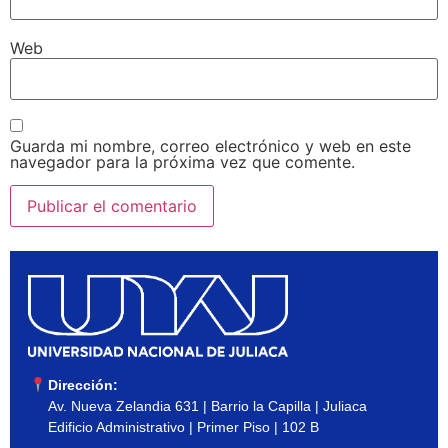
Web
Guarda mi nombre, correo electrónico y web en este
navegador para la próxima vez que comente.
Dirección:
Av. Nueva Zelandia 631 | Barrio la Capilla | Juliaca
Edificio Administrativo | Primer Piso | 102 B