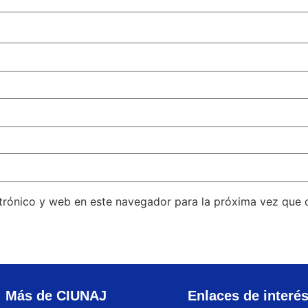
trónico y web en este navegador para la próxima vez que
Más de CIUNAJ
Enlaces de interé