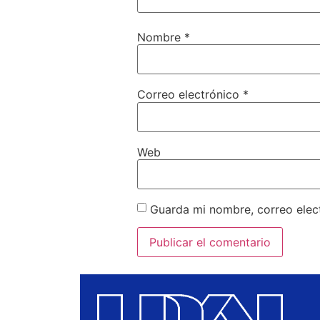
Nombre
*
Correo electrónico
*
Web
Guarda mi nombre, correo elec