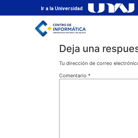
Ir a la Universidad
Deja una respue
Tu dirección de correo electrónic
Comentario
*