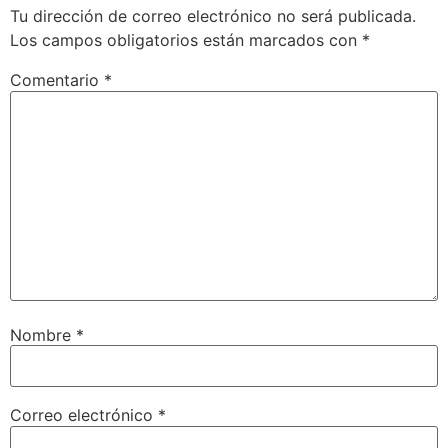
Tu dirección de correo electrónico no será publicada.
Los campos obligatorios están marcados con
*
Comentario
*
Nombre
*
Correo electrónico
*