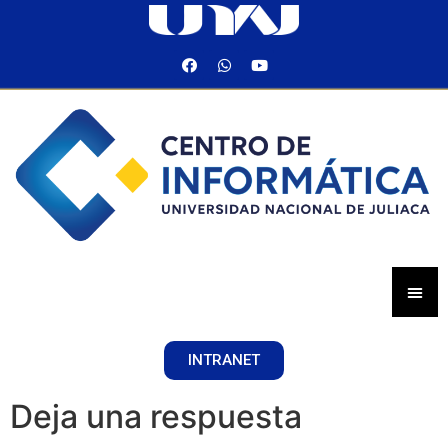
INTRANET
Deja una respuesta