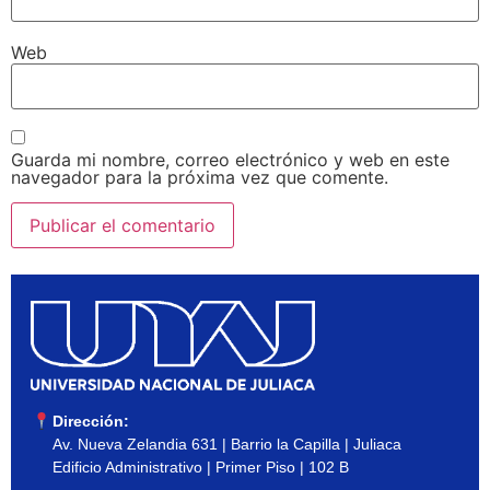
Web
Guarda mi nombre, correo electrónico y web en este
navegador para la próxima vez que comente.
Dirección:
Av. Nueva Zelandia 631 | Barrio la Capilla | Juliaca
Edificio Administrativo | Primer Piso | 102 B