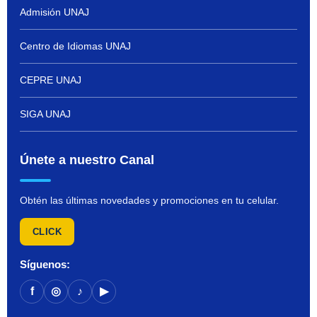
Admisión UNAJ
Centro de Idiomas UNAJ
CEPRE UNAJ
SIGA UNAJ
Únete a nuestro Canal
Obtén las últimas novedades y promociones en tu celular.
CLICK
Síguenos:
f
◎
♪
▶