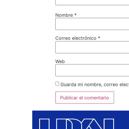
Nombre
*
Correo electrónico
*
Web
Guarda mi nombre, correo elec