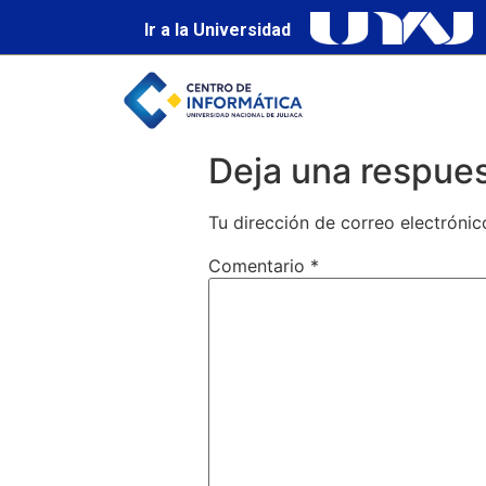
Ir a la Universidad
Deja una respue
Tu dirección de correo electrónic
Comentario
*