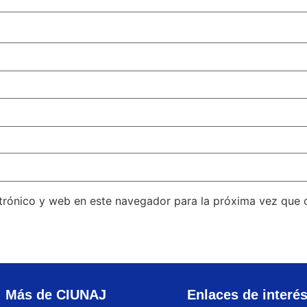
trónico y web en este navegador para la próxima vez que
Más de CIUNAJ
Enlaces de interé