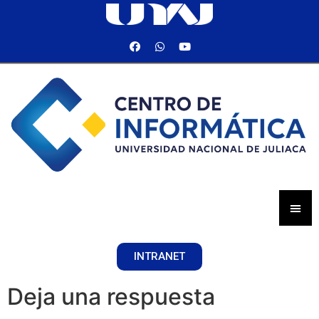
INTRANET
Deja una respuesta