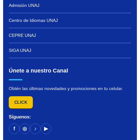
Admisión UNAJ
Centro de Idiomas UNAJ
CEPRE UNAJ
SIGA UNAJ
Únete a nuestro Canal
Obtén las últimas novedades y promociones en tu celular.
CLICK
Síguenos:
f
◎
♪
▶