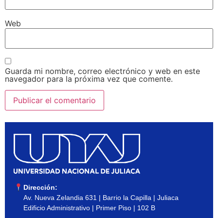
Web
Guarda mi nombre, correo electrónico y web en este
navegador para la próxima vez que comente.
Dirección:
Av. Nueva Zelandia 631 | Barrio la Capilla | Juliaca
Edificio Administrativo | Primer Piso | 102 B