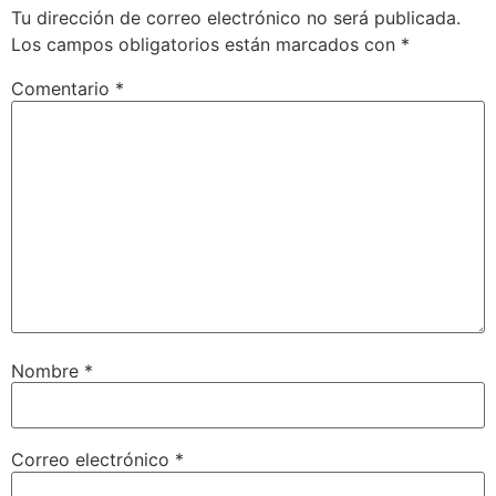
Tu dirección de correo electrónico no será publicada.
Los campos obligatorios están marcados con
*
Comentario
*
Nombre
*
Correo electrónico
*