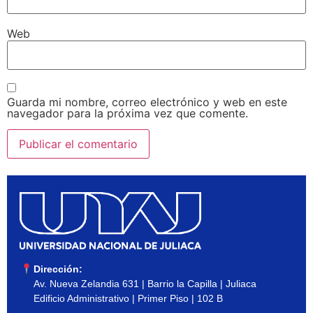
Web
Guarda mi nombre, correo electrónico y web en este
navegador para la próxima vez que comente.
Dirección:
Av. Nueva Zelandia 631 | Barrio la Capilla | Juliaca
Edificio Administrativo | Primer Piso | 102 B