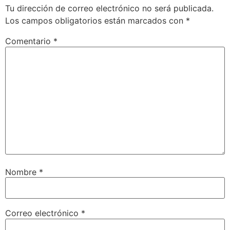
Tu dirección de correo electrónico no será publicada.
Los campos obligatorios están marcados con
*
Comentario
*
Nombre
*
Correo electrónico
*