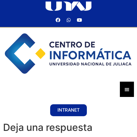
INTRANET
Deja una respuesta