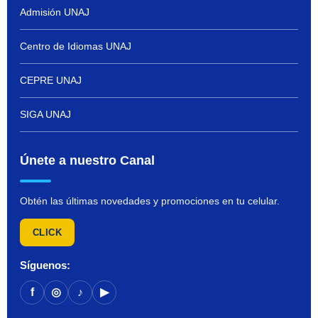
Admisión UNAJ
Centro de Idiomas UNAJ
CEPRE UNAJ
SIGA UNAJ
Únete a nuestro Canal
Obtén las últimas novedades y promociones en tu celular.
CLICK
Síguenos:
f
◎
♪
▶