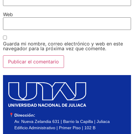
Web
Guarda mi nombre, correo electrónico y web en este
navegador para la próxima vez que comente.
Dirección:
Av. Nueva Zelandia 631 | Barrio la Capilla | Juliaca
Edificio Administrativo | Primer Piso | 102 B