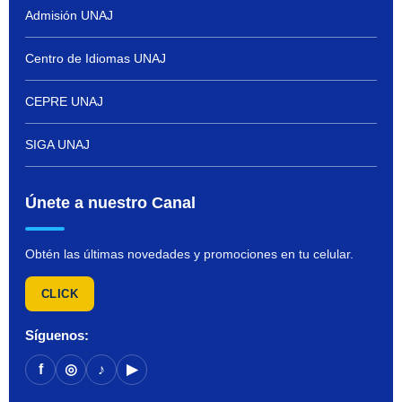
Admisión UNAJ
Centro de Idiomas UNAJ
CEPRE UNAJ
SIGA UNAJ
Únete a nuestro Canal
Obtén las últimas novedades y promociones en tu celular.
CLICK
Síguenos:
f
◎
♪
▶