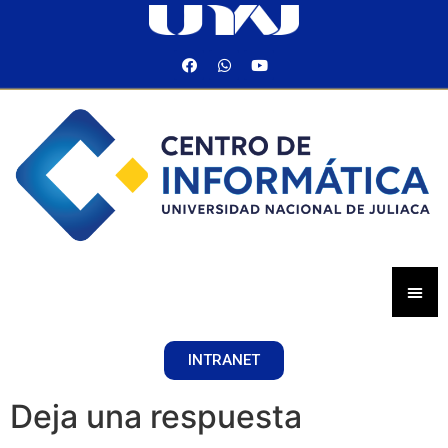
INTRANET
Deja una respuesta