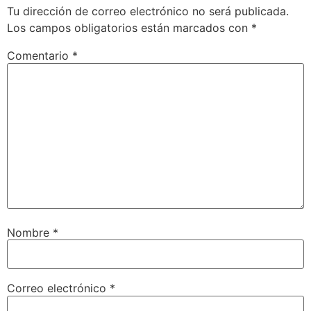
Tu dirección de correo electrónico no será publicada.
Los campos obligatorios están marcados con
*
Comentario
*
Nombre
*
Correo electrónico
*