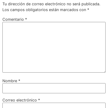
Tu dirección de correo electrónico no será publicada.
Los campos obligatorios están marcados con
*
Comentario
*
Nombre
*
Correo electrónico
*