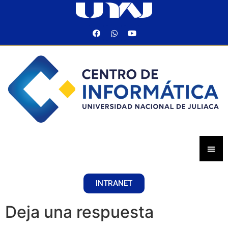
INTRANET
Deja una respuesta