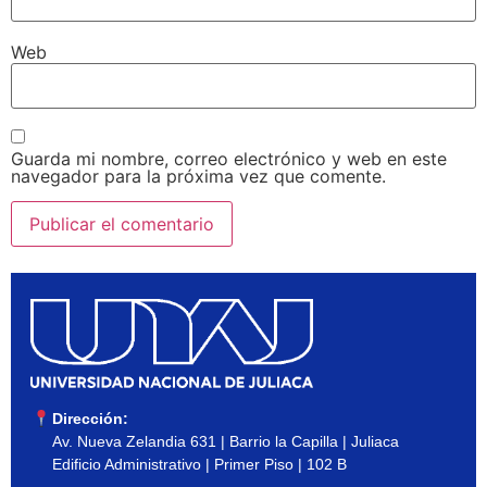
Web
Guarda mi nombre, correo electrónico y web en este
navegador para la próxima vez que comente.
Dirección:
Av. Nueva Zelandia 631 | Barrio la Capilla | Juliaca
Edificio Administrativo | Primer Piso | 102 B