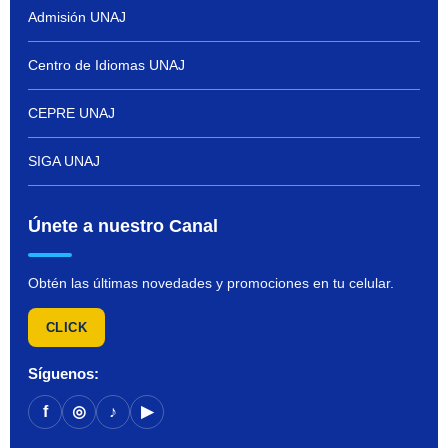
Admisión UNAJ
Centro de Idiomas UNAJ
CEPRE UNAJ
SIGA UNAJ
Únete a nuestro Canal
Obtén las últimas novedades y promociones en tu celular.
CLICK
Síguenos:
f
◎
♪
▶