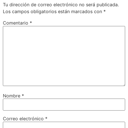
Tu dirección de correo electrónico no será publicada.
Los campos obligatorios están marcados con
*
Comentario
*
Nombre
*
Correo electrónico
*