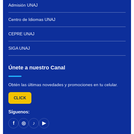
Admisión UNAJ
Centro de Idiomas UNAJ
CEPRE UNAJ
SIGA UNAJ
Únete a nuestro Canal
Obtén las últimas novedades y promociones en tu celular.
CLICK
Síguenos:
f
◎
♪
▶