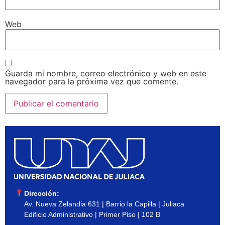
Web
Guarda mi nombre, correo electrónico y web en este
navegador para la próxima vez que comente.
Dirección:
Av. Nueva Zelandia 631 | Barrio la Capilla | Juliaca
Edificio Administrativo | Primer Piso | 102 B