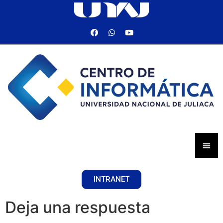
INTRANET
Deja una respuesta