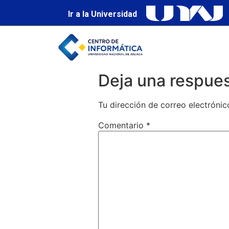
Ir a la Universidad
Deja una respue
Tu dirección de correo electrónic
Comentario
*