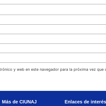
trónico y web en este navegador para la próxima vez que
Más de CIUNAJ
Enlaces de interé