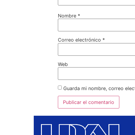
Nombre
*
Correo electrónico
*
Web
Guarda mi nombre, correo elec