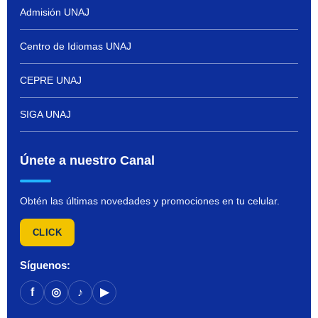
Admisión UNAJ
Centro de Idiomas UNAJ
CEPRE UNAJ
SIGA UNAJ
Únete a nuestro Canal
Obtén las últimas novedades y promociones en tu celular.
CLICK
Síguenos:
f
◎
♪
▶