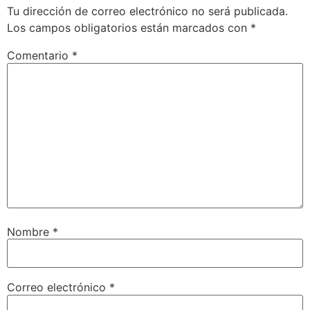
Tu dirección de correo electrónico no será publicada.
Los campos obligatorios están marcados con
*
Comentario
*
Nombre
*
Correo electrónico
*