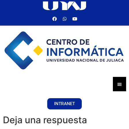
INTRANET
Deja una respuesta