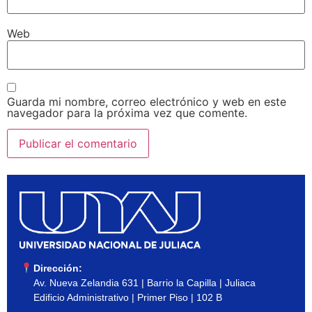
Web
Guarda mi nombre, correo electrónico y web en este
navegador para la próxima vez que comente.
Dirección:
Av. Nueva Zelandia 631 | Barrio la Capilla | Juliaca
Edificio Administrativo | Primer Piso | 102 B