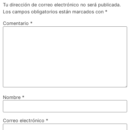
Tu dirección de correo electrónico no será publicada.
Los campos obligatorios están marcados con
*
Comentario
*
Nombre
*
Correo electrónico
*