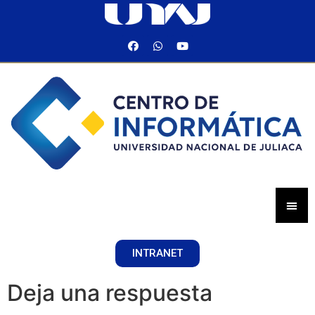
INTRANET
Deja una respuesta