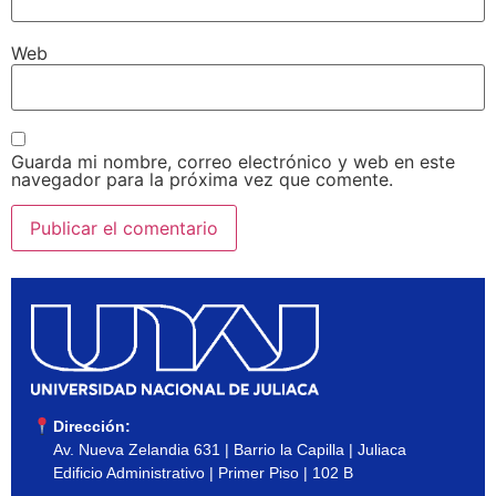
Web
Guarda mi nombre, correo electrónico y web en este
navegador para la próxima vez que comente.
Dirección:
Av. Nueva Zelandia 631 | Barrio la Capilla | Juliaca
Edificio Administrativo | Primer Piso | 102 B