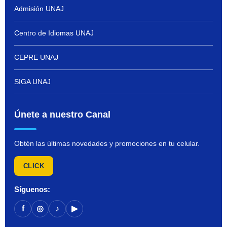
Admisión UNAJ
Centro de Idiomas UNAJ
CEPRE UNAJ
SIGA UNAJ
Únete a nuestro Canal
Obtén las últimas novedades y promociones en tu celular.
CLICK
Síguenos:
f
◎
♪
▶