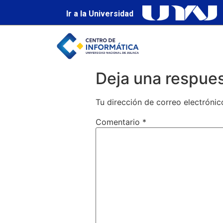
Ir a la Universidad
Deja una respue
Tu dirección de correo electrónic
Comentario
*