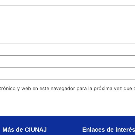
trónico y web en este navegador para la próxima vez que
Más de CIUNAJ
Enlaces de interé