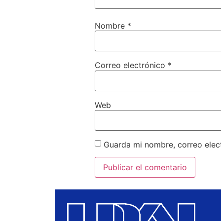
Nombre
*
Correo electrónico
*
Web
Guarda mi nombre, correo elec