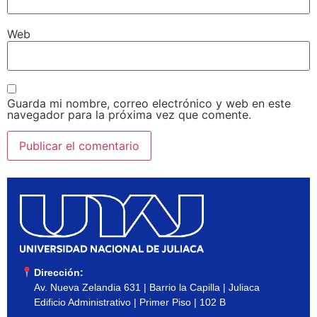
Web
Guarda mi nombre, correo electrónico y web en este
navegador para la próxima vez que comente.
Dirección:
Av. Nueva Zelandia 631 | Barrio la Capilla | Juliaca
Edificio Administrativo | Primer Piso | 102 B