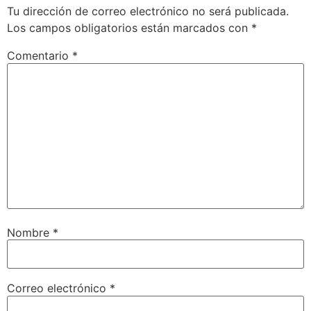
Tu dirección de correo electrónico no será publicada.
Los campos obligatorios están marcados con
*
Comentario
*
Nombre
*
Correo electrónico
*