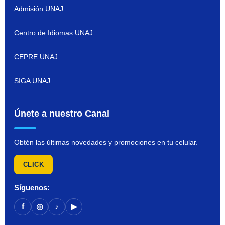
Admisión UNAJ
Centro de Idiomas UNAJ
CEPRE UNAJ
SIGA UNAJ
Únete a nuestro Canal
Obtén las últimas novedades y promociones en tu celular.
CLICK
Síguenos:
f
◎
♪
▶