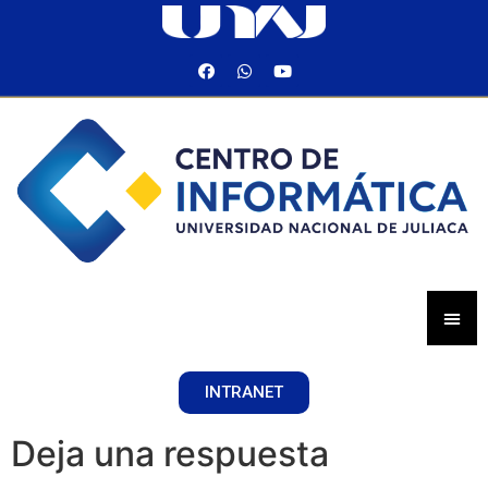
INTRANET
Deja una respuesta