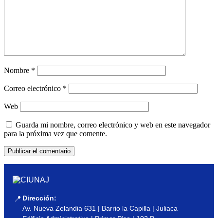
Nombre
*
Correo electrónico
*
Web
Guarda mi nombre, correo electrónico y web en este navegador
para la próxima vez que comente.
Dirección:
📍
Av. Nueva Zelandia 631 | Barrio la Capilla | Juliaca