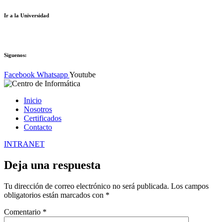
Ir a la Universidad
Siguenos:
Facebook
Whatsapp
Youtube
Inicio
Nosotros
Certificados
Contacto
INTRANET
Deja una respuesta
Tu dirección de correo electrónico no será publicada.
Los campos
obligatorios están marcados con
*
Comentario
*