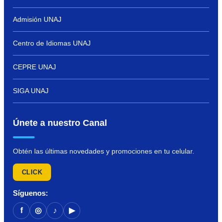
Admisión UNAJ
Centro de Idiomas UNAJ
CEPRE UNAJ
SIGA UNAJ
Únete a nuestro Canal
Obtén las últimas novedades y promociones en tu celular.
CLICK
Síguenos:
f
♪
◎
▶