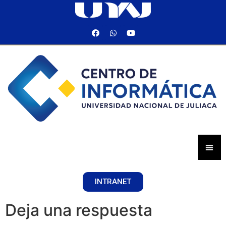
INTRANET
Deja una respuesta