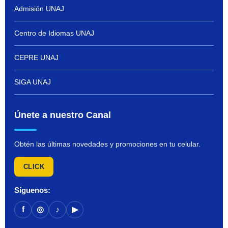
Admisión UNAJ
Centro de Idiomas UNAJ
CEPRE UNAJ
SIGA UNAJ
Únete a nuestro Canal
Obtén las últimas novedades y promociones en tu celular.
CLICK
Síguenos:
f
◎
♪
▶