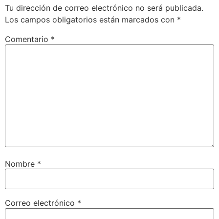
Tu dirección de correo electrónico no será publicada.
Los campos obligatorios están marcados con
*
Comentario
*
Nombre
*
Correo electrónico
*