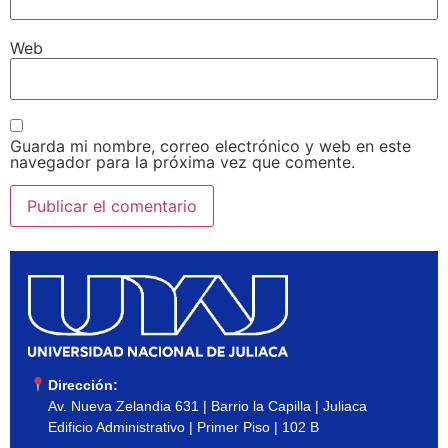
Web
Guarda mi nombre, correo electrónico y web en este
navegador para la próxima vez que comente.
Dirección:
Av. Nueva Zelandia 631 | Barrio la Capilla | Juliaca
Edificio Administrativo | Primer Piso | 102 B