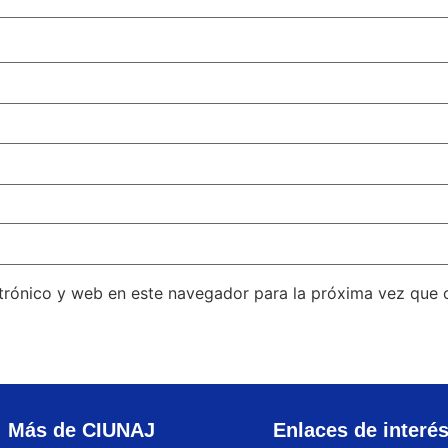
trónico y web en este navegador para la próxima vez que
Más de CIUNAJ
Enlaces de interé