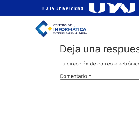
Ir a la Universidad
Deja una respue
Tu dirección de correo electrónic
Comentario
*