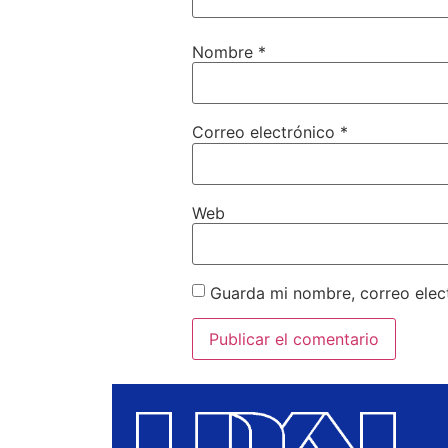
Nombre
*
Correo electrónico
*
Web
Guarda mi nombre, correo elec