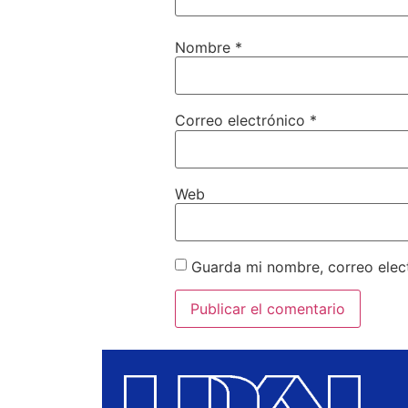
Nombre
*
Correo electrónico
*
Web
Guarda mi nombre, correo elec