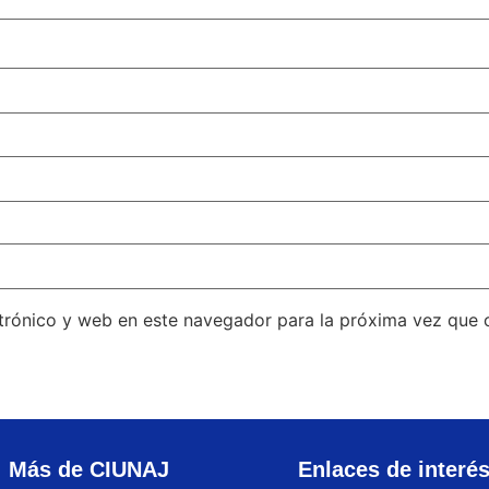
trónico y web en este navegador para la próxima vez que
Más de CIUNAJ
Enlaces de interé