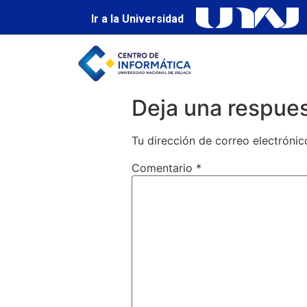
Ir a la Universidad
Deja una respue
Tu dirección de correo electrónic
Comentario
*