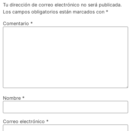
Tu dirección de correo electrónico no será publicada.
Los campos obligatorios están marcados con
*
Comentario
*
Nombre
*
Correo electrónico
*