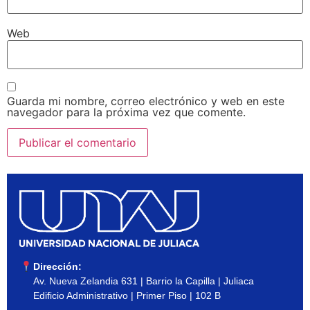
Web
Guarda mi nombre, correo electrónico y web en este
navegador para la próxima vez que comente.
Dirección:
Av. Nueva Zelandia 631 | Barrio la Capilla | Juliaca
Edificio Administrativo | Primer Piso | 102 B