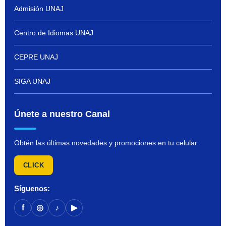
Admisión UNAJ
Centro de Idiomas UNAJ
CEPRE UNAJ
SIGA UNAJ
Únete a nuestro Canal
Obtén las últimas novedades y promociones en tu celular.
CLICK
Síguenos:
f
◎
♪
▶