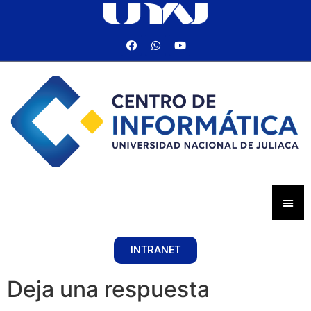
INTRANET
Deja una respuesta