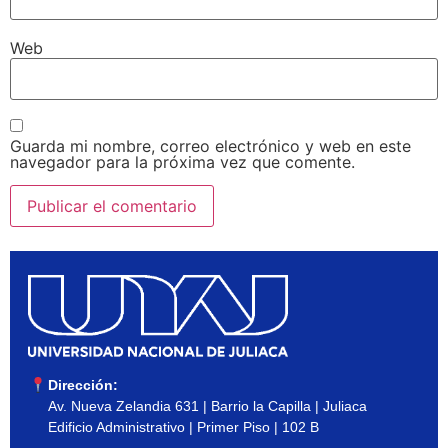
Web
Guarda mi nombre, correo electrónico y web en este
navegador para la próxima vez que comente.
Dirección:
Av. Nueva Zelandia 631 | Barrio la Capilla | Juliaca
Edificio Administrativo | Primer Piso | 102 B