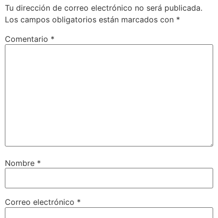
Tu dirección de correo electrónico no será publicada.
Los campos obligatorios están marcados con
*
Comentario
*
Nombre
*
Correo electrónico
*