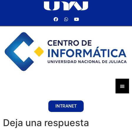
INTRANET
Deja una respuesta