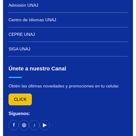
Admisión UNAJ
Centro de Idiomas UNAJ
CEPRE UNAJ
SIGA UNAJ
Únete a nuestro Canal
Obtén las últimas novedades y promociones en tu celular.
CLICK
Síguenos:
f
◎
♪
▶