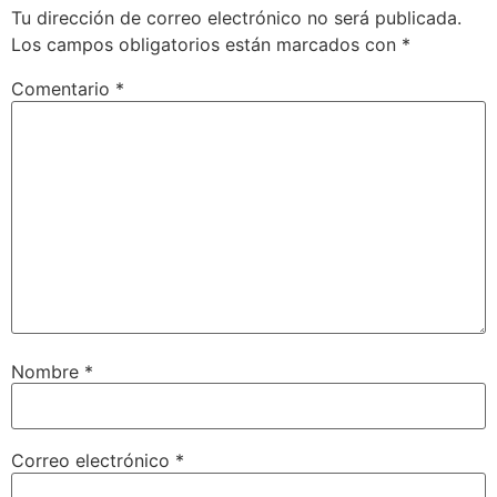
Tu dirección de correo electrónico no será publicada.
Los campos obligatorios están marcados con
*
Comentario
*
Nombre
*
Correo electrónico
*