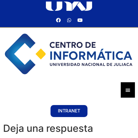
INTRANET
Deja una respuesta