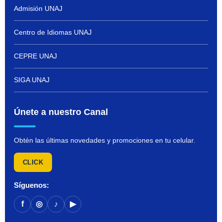
Admisión UNAJ
Centro de Idiomas UNAJ
CEPRE UNAJ
SIGA UNAJ
Únete a nuestro Canal
Obtén las últimas novedades y promociones en tu celular.
CLICK
Síguenos:
f
◎
♪
▶