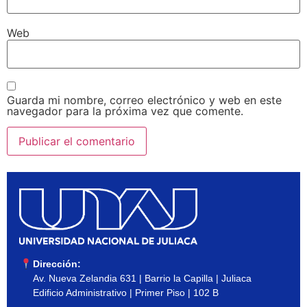
Web
Guarda mi nombre, correo electrónico y web en este
navegador para la próxima vez que comente.
Dirección:
Av. Nueva Zelandia 631 | Barrio la Capilla | Juliaca
Edificio Administrativo | Primer Piso | 102 B