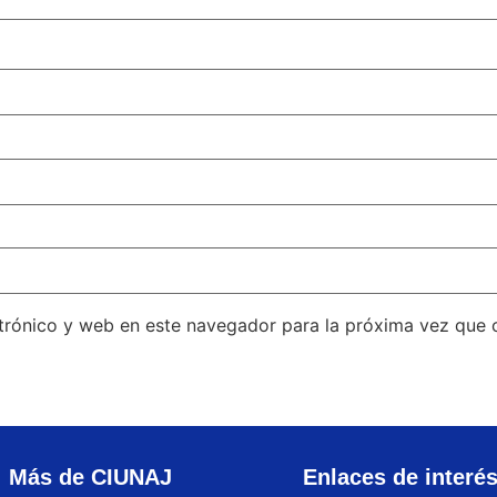
trónico y web en este navegador para la próxima vez que
Más de CIUNAJ
Enlaces de interé