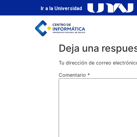
Ir a la Universidad
Deja una respue
Tu dirección de correo electrónic
Comentario
*