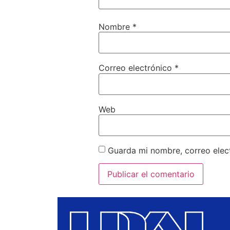
Nombre
*
Correo electrónico
*
Web
Guarda mi nombre, correo elec